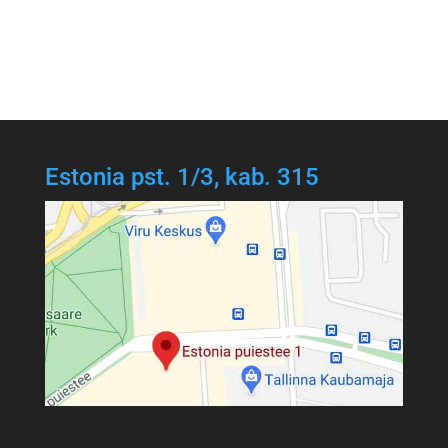
Estonia pst. 1/3, kab. 315