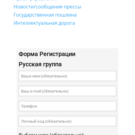
Новости/сообщения прессы
Государственная пошлина
Интеллектуальная дорога
Форма Регистрации
Русская группа